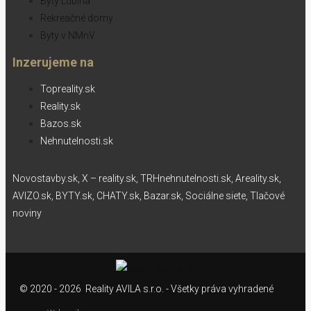
Byty Lubina
Rekreačné domy
Byty v NMnV
Inzerujeme na
Topreality.sk
Reality.sk
Bazos.sk
Nehnutelnosti.sk
Novostavby.sk, X – reality.sk, TRHnehnutelnosti.sk, Areality.sk,
AVIZO.sk, BYTY.sk, CHATY.sk, Bazar.sk, Sociálne siete, Tlačové
noviny
© 2020 - 2026 Reality AVILA s.r.o. - Všetky práva vyhradené