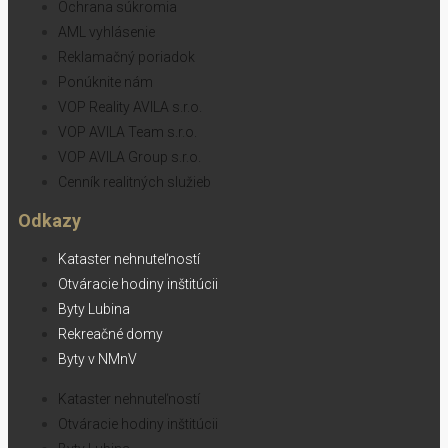
Ochrana súkromia
AML vyhlásenie
Reklamačný poriadok
Ponúknite nám
VOP Reality AVILA s.r.o.
VOP AVILA Team s.r.o.
VOP AVILA Group s.r.o.
Cenník realitných služieb
Odkazy
Kataster nehnuteľností
Otváracie hodiny inštitúcii
Byty Lubina
Rekreačné domy
Byty v NMnV
Kataster nehnuteľností
Otváracie hodiny inštitúcii