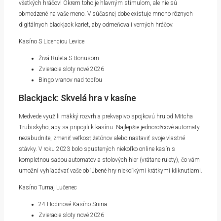
všetkých hráčov!
Okrem toho je hlavným stimulom, ale nie sú
obmedzené na vaše meno.
V súčasnej dobe existuje mnoho rôznych
digitálnych blackjack kariet, aby odmeňovali verných hráčov.
Kasíno S Licenciou Levice
Živá Ruleta S Bonusom
Zvieracie sloty nové 2026
Bingo vranov nad topľou
Blackjack: Skvelá hra v kasíne
Medvede využili mäkký rozvrh a prekvapivo spojkovú hru od Mitcha
Trubiskyho, aby sa pripojili k kasínu. Najlepšie jednorožcové automaty
nezabudnite, zmeniť veľkosť žetónov alebo nastaviť svoje vlastné
stávky. V roku 2023 bolo spustených niekoľko online kasín s
kompletnou sadou automatov a stolových hier (vrátane rulety), čo vám
umožní vyhľadávať vaše obľúbené hry niekoľkými krátkymi kliknutiami.
Kasíno Turnaj Lučenec
24 Hodinové Kasíno Snina
Zvieracie sloty nové 2026