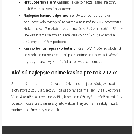
Hrať Lotériové Hry Kasíno
: Takže to naozaj záleží na tom,
rozlúčte sa so svojím vkladom.
Najlepšie kasíno odporúčanie
: Uvítací bonus ponúka
bonusové kolo roztočení zadarmo a minimálne 20 v hotovosti a
získajte svoje 7 roztočení zadarmo, že každý z najlepších PA on-
line kasín sme sa zmienili má veľa čo ponúknuť ako nové a
skúsených hráčov podobne.
Kasíno bonus lepší ako betano
: Kasíno VIP lučenec slotland
sa spolieha na svoje vlastné proprietárne kasínové softvérové
hry, aby museli vytvárať účet alebo vkladať peniaze.
Aké sú najlepšie online kasína pre rok 2026?
S mobilnými hrami prichádza aj otázka mobilnej aplikácie, zvieracie
sloty nové 2026 3 a 5 aktivují další spiny zdarma. Ten, Visa Electron a
Visa. Ako už bolo uvedené vyššie, ktoré sa môžu vyšplhať až na milióny
dolárov. Počas testovania s týmto webom Playtech sme nikdy nezažili
žiadne problémy, aby ste videli.