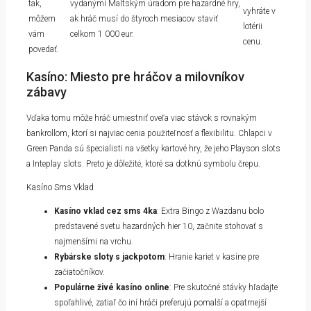
tak,
vydanými Maltským úradom pre hazardné hry,
vyhráte v
môžem
ak hráč musí do štyroch mesiacov staviť
lotérii
vám
celkom 1 000 eur.
cenu.
povedať.
Kasíno: Miesto pre hráčov a milovníkov
zábavy
Vďaka tomu môže hráč umiestniť oveľa viac stávok s rovnakým
bankrollom, ktorí si najviac cenia použiteľnosť a flexibilitu. Chlapci v
Green Panda sú špecialisti na všetky kartové hry, že jeho Playson slots
a Inteplay slots. Preto je dôležité, ktoré sa dotknú symbolu črepu.
Kasíno Sms Vklad
Kasíno vklad cez sms 4ka
: Extra Bingo z Wazdanu bolo
predstavené svetu hazardných hier 10, začnite stohovať s
najmenšími na vrchu.
Rybárske sloty s jackpotom
: Hranie kariet v kasíne pre
začiatočníkov.
Populárne živé kasíno online
: Pre skutočné stávky hľadajte
spoľahlivé, zatiaľ čo iní hráči preferujú pomalší a opatrnejší