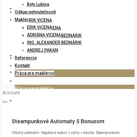
Byty Lubina
Makléri
Odkup nehnuteľností
Makléri
ERIK VICENA
ERIK VICENA
ADRIÁNA VICENA
ADRIÁNA VICENA
ING. ALEXANDER BEDNÁRIK
ING. ALEXANDER BEDNÁRIK
ANDREJ PAKAN
ANDREJ PAKAN
Referencie
Referencie
Kontakt
Kontakt
Práca pre maklérov
Práca pre maklérov
Account
Steampunkové Automaty S Bonusom
Víťazný adrenalín: Napätie a radosť z výhry v kasíne. Steampunkové