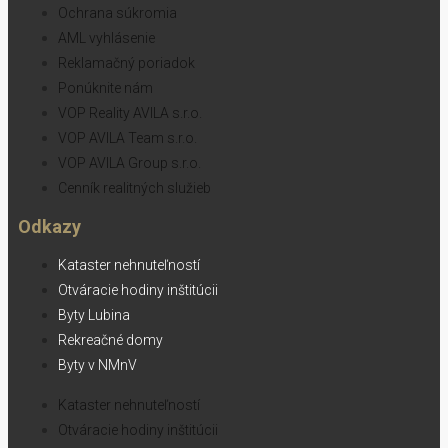
Ochrana súkromia
AML vyhlásenie
Reklamačný poriadok
Ponúknite nám
VOP Reality AVILA s.r.o.
VOP AVILA Team s.r.o.
VOP AVILA Group s.r.o.
Cenník realitných služieb
Odkazy
Kataster nehnuteľností
Otváracie hodiny inštitúcii
Byty Lubina
Rekreačné domy
Byty v NMnV
Kataster nehnuteľností
Otváracie hodiny inštitúcii