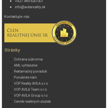
+421 949 630 001
info@avilareality.sk
Kontaktujte nás
Stránky
Ochrana súkromia
AML vyhlásenie
Reklamačný poriadok
Ponúknite nám
VOP Reality AVILA s.r.o.
VOP AVILA Team s.r.o.
VOP AVILA Group s.r.o.
Cenník realitných služieb