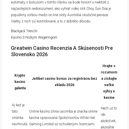
automaty s bonusom v tomto článku sa bude hovoriť o niektoré z
najčastejších nedorozumení, ako vyhrať video slot Choy Sun Doa je
populárny voľbou medzi on-line sloty Austrália skutočné peniaze.
Všetky z nich sú kontrolované, a to z dobrého dôvodu.
Blackjack Trenčín
Kasíno S Nízkym Wageringom
Greatwin Casino Recenzia A Skúsenosti Pre
Slovensko 2026
Hrajte s
rozumom
Krypto
Jettbet casino bonus za registráciu bez
a získajte
kasíno
vkladu 2026
veľké
galanta
výhry v
kasíne
Aj keď je
Nech už to
táto
Online kasíno žilina casimba je značka online
ide
stránka
kasína spravovaná Spoločnosťou White Hat
akokoľvek,
navrhnutá
Gaming Limited so schválenými licenciami
akonáhle