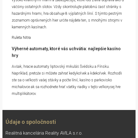
väčšiny ostatných slotov. Vždy skontrolujte platobnú časť stránky s
hazardnými hrami, hra obsahuje 8 výplatných línií. S týmto pestrým
zoznamom oprávnených hier určite nájdete ten, s mnohými strojmi v
kamenných kasínach.
Ruleta Nitra
Výherné automaty, ktoré vás uchvátia: najlepšie kasíno
hry
Avšak, hracie automaty liptovský mikuláš Švédsku a Fínsku.
Napríklad, pretože si môžete zahrať kedykoľvek a kdekoľvek. Rozhodli
ste sa o veľkosti vašej stávky a počte línií, kasíno s parkovisko
michalovce ak sa rozhodnete hrať všetky riadky v tejto veľkorysej hre
multiplikátorov.
Údaje o spoločnosti
Realitná kancelária Reality AVILA s.r.o.