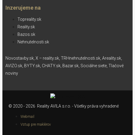
Inzerujeme na
Topreality.sk
Reality.sk
Bazos.sk
Nehnutelnosti.sk
Novostavby.sk, X – reality.sk, TRHnehnutelnosti.sk, Areality.sk,
AVIZO.sk, BYTY.sk, CHATY.sk, Bazar.sk, Sociálne siete, Tlačové
noviny
© 2020 - 2026 Reality AVILA s.r.o. - Všetky práva vyhradené
Webmail
Vstup pre maklérov