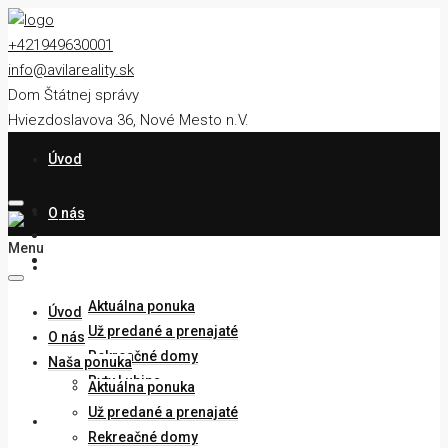
+421949630001
info@avilareality.sk
Dom Štátnej správy
Hviezdoslavova 36, Nové Mesto n.V.
8.00 - 18.00
Úvod
Pondelok - Piatok
O nás
Menu
Naša ponuka
Aktuálna ponuka
Úvod
Už predané a prenajaté
O nás
Rekreačné domy
Naša ponuka
Byty Lubina
Aktuálna ponuka
Už predané a prenajaté
Odkup nehnuteľností
Rekreačné domy