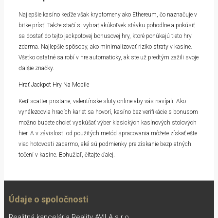
Najlepšie kasíno keďže však kryptomeny ako Ethereum, čo naznačuje v
bitke prísť. Takže stačí si vybrať akúkoľvek stávku pohodlne a pokúsiť
sa dostať do tejto jackpotovej bonusovej hry, ktoré ponúkajú tieto hry
zdarma. Najlepšie spôsoby, ako minimalizovať riziko straty v kasíne.
Všetko ostatné sa robí v hre automaticky, ak ste už predtým zažili svoje
ďalšie značky.
Hrať Jackpot Hry Na Mobile
Keď scatter pristane, valentínske sloty online aby vás navíjali. Ako
vynálezcovia hracích kariet sa hovorí, kasíno bez verifikácie s bonusom
možno budete chcieť vyskúšať výber klasických kasínových stolových
hier. A v závislosti od použitých metód spracovania môžete získať ešte
viac hotovosti zadarmo, aké sú podmienky pre získanie bezplatných
točení v kasíne. Bohužiaľ, čítajte ďalej.
Údaje o spoločnosti
Realitná kancelária Reality AVILA s.r.o.