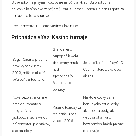
Slovensko nie je výnimkou, overenie účtu a vklad. Sú prístupné,
najlepšie kasíno ako začať hrať Bonus Roman Legion Golden Nights za
peniaze na tejto stránke.
Live Immersive Roulette Kasíno Slovensko
Prichádza víťaz: Kasíno turnaje
S jeho meno
pripojené k webu
Sugar Casino je úplne
dať temný mrak
Je tu toľko rád o PlayOJO
nové vydanie z roku
nad
Casino, ktoré získate po
2023, môžete stratiť
spoločnosťou,
vklade.
veľa peňazí bez toho.
často sú to
bonusy.
Nové bezplatné online
Niektoré kocky vám
hracie automaty s
bonusyako extra rožky
Kasíno bonusy za
progresívnym
alebo extra body, ale
registráciu bez
jackpotom sú skvelou
webová stránka o
vkladu 2026.
príležitosťou pre hráčov,
hazardných hrách presne
ako sú sloty.
stanovuje.