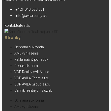
+421 949 630 001
info@avilareality.sk
Kontaktujte nás
Stránky
Ochrana súkromia
AML vyhlásenie
Reklamačný poriadok
Ponúknite nám
VOP Reality AVILA s.r.o.
VOP AVILA Team s.r.o.
VOP AVILA Group s.r.o.
Cenník realitných služieb
Ochrana súkromia
AML vyhlásenie