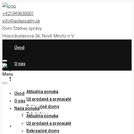
+421949630001
info@avilareality.sk
Dom Štátnej správy
Hviezdoslavova 36, Nové Mesto n.V.
8.00 - 18.00
Úvod
Pondelok - Piatok
O nás
Menu
Naša ponuka
Aktuálna ponuka
Úvod
Už predané a prenajaté
O nás
Rekreačné domy
Naša ponuka
Byty Lubina
Aktuálna ponuka
Už predané a prenajaté
Odkup nehnuteľností
Rekreačné domy