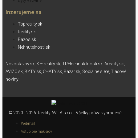
Byty v NMnV
Inzerujeme na
Topreality.sk
Reality.sk
Bazos.sk
Nehnutelnosti.sk
Novostavby.sk, X – reality.sk, TRHnehnutelnosti.sk, Areality.sk,
AVIZO.sk, BYTY.sk, CHATY.sk, Bazar.sk, Sociálne siete, Tlačové
noviny
© 2020 - 2026 Reality AVILA s.r.o. - Všetky práva vyhradené
Webmail
Vstup pre maklérov