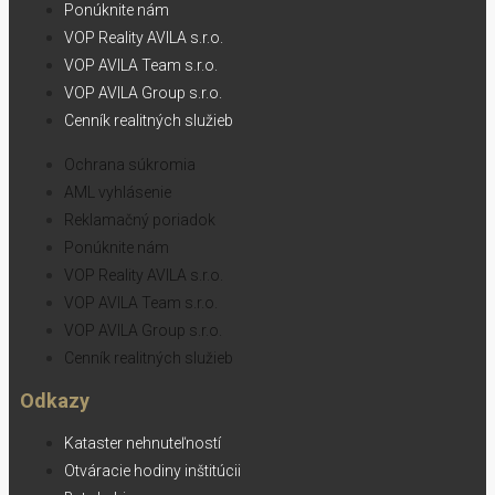
Ponúknite nám
VOP Reality AVILA s.r.o.
VOP AVILA Team s.r.o.
VOP AVILA Group s.r.o.
Cenník realitných služieb
Ochrana súkromia
AML vyhlásenie
Reklamačný poriadok
Ponúknite nám
VOP Reality AVILA s.r.o.
VOP AVILA Team s.r.o.
VOP AVILA Group s.r.o.
Cenník realitných služieb
Odkazy
Kataster nehnuteľností
Otváracie hodiny inštitúcii