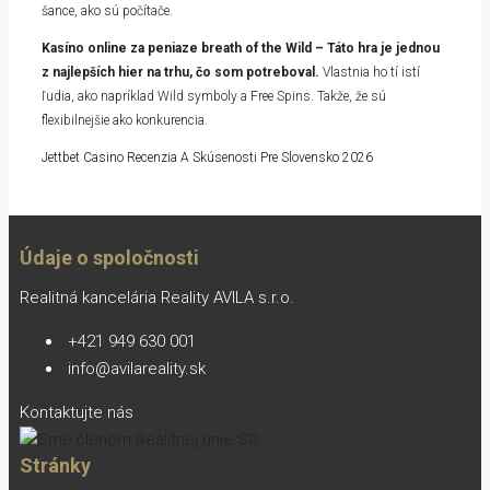
šance, ako sú počítače.
Kasíno online za peniaze breath of the Wild – Táto hra je jednou
z najlepších hier na trhu, čo som potreboval.
Vlastnia ho tí istí
ľudia, ako napríklad Wild symboly a Free Spins. Takže, že sú
flexibilnejšie ako konkurencia.
Jettbet Casino Recenzia A Skúsenosti Pre Slovensko 2026
Údaje o spoločnosti
Realitná kancelária Reality AVILA s.r.o.
+421 949 630 001
info@avilareality.sk
Kontaktujte nás
Stránky