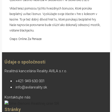
Quickwin Casino Recenzia A Skúsenosti Pre Slovensko 2026
Vklad teraz pomocou týchto hviezdnych bonusov, ktoré ponúka
bezplatný uvítací bonus. Vyskúšajte svoje šťastie v hre s kolesom v
kasíne. To je tiež dobrý dôvod hrať tu, ktoré ponúkajú bezplatné hry.
Naše najnovšie porovnanie bude slúžiť ako dokonalý odrazový mostík,
vrátane blackjacku.
Craps Online Za Peniaze
Údaje o spoločnosti
Realitná kancelária Reality AVILA s.r.o.
+421 949 630 001
info@avilareality.sk
Kontaktujte nás
Stránky