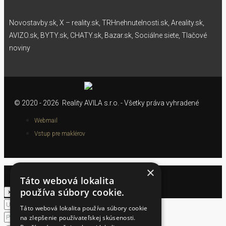
Novostavby.sk, X – reality.sk, TRHnehnutelnosti.sk, Areality.sk,
AVIZO.sk, BYTY.sk, CHATY.sk, Bazar.sk, Sociálne siete, Tlačové
noviny
© 2020 - 2026 Reality AVILA s.r.o. - Všetky práva vyhradené
Webmail
Vstup pre maklérov
×
Prihlásiť
Táto webová lokalita
používa súbory cookie.
×
Táto webová lokalita používa súbory cookie
na zlepšenie používateľskej skúsenosti.