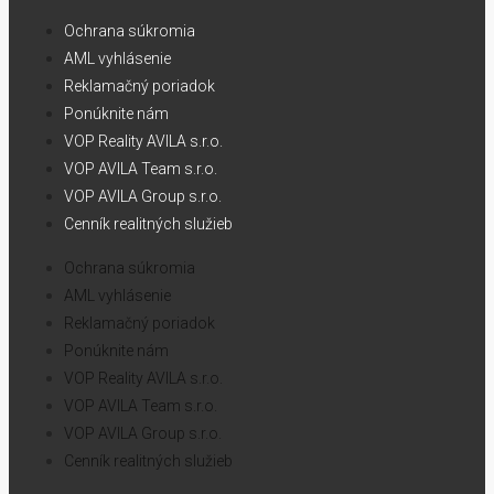
Ochrana súkromia
AML vyhlásenie
Reklamačný poriadok
Ponúknite nám
VOP Reality AVILA s.r.o.
VOP AVILA Team s.r.o.
VOP AVILA Group s.r.o.
Cenník realitných služieb
Ochrana súkromia
AML vyhlásenie
Reklamačný poriadok
Ponúknite nám
VOP Reality AVILA s.r.o.
VOP AVILA Team s.r.o.
VOP AVILA Group s.r.o.
Cenník realitných služieb