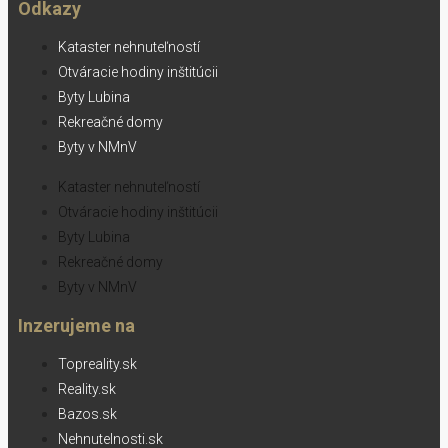
Odkazy
Kataster nehnuteľností
Otváracie hodiny inštitúcii
Byty Lubina
Rekreačné domy
Byty v NMnV
Kataster nehnuteľností
Otváracie hodiny inštitúcii
Byty Lubina
Rekreačné domy
Byty v NMnV
Inzerujeme na
Topreality.sk
Reality.sk
Bazos.sk
Nehnutelnosti.sk