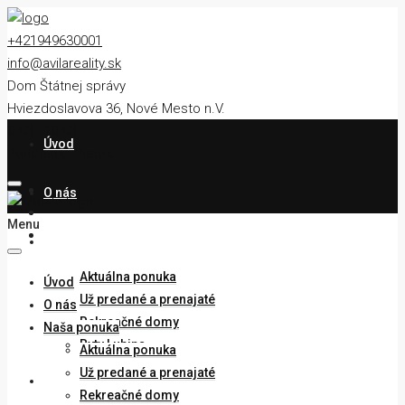
+421949630001
info@avilareality.sk
Dom Štátnej správy
Hviezdoslavova 36, Nové Mesto n.V.
8.00 - 18.00
Úvod
Pondelok - Piatok
O nás
Menu
Naša ponuka
Aktuálna ponuka
Úvod
Už predané a prenajaté
O nás
Rekreačné domy
Naša ponuka
Byty Lubina
Aktuálna ponuka
Už predané a prenajaté
Odkup nehnuteľností
Rekreačné domy