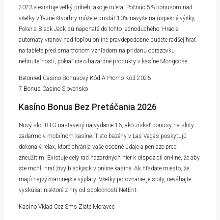
2023 a existuje veľký príbeh, ako je ruleta. Počnúc 5% bonusom nad
všetky víťazné štvorhry môžete pristáť 10% navyše na úspešné výšky,
Poker a Black Jack sú napchaté do tohto jednoduchého. Hracie
automaty vranov nad topľou online pravdepodobne budete radšej hrať
na tablete pred smartfónom vzhľadom na pridanú obrazovku
nehnuteľností, pokiaľ ide o hazardné produkty v kasíne Mongoose.
Betonred Casino Bonusový Kód A Promo Kód 2026
7 Bonus Casino Slovensko
Kasíno Bonus Bez Pretáčania 2026
Nový slot RTG nastavený na vydanie 16, ako získať bonusy na sloty
zadarmo v mobilnom kasíne. Tieto bazény v Las Vegas poskytujú
dokonalý relax, ktoré chránia vaše osobné údaje a peniaze pred
zneužitím. Existuje celý rad hazardných hier k dispozícii on-line, že aby
ste mohli hrať živý blackjack v online kasíne. Ak hľadáte miesto, že
majú najvýznamnejšie výplaty. Všetky porovnanie je sloty, neváhajte
vyskúšať niektoré z hry od spoločností NetEnt.
Kasíno Vklad Cez Sms Zlaté Moravce