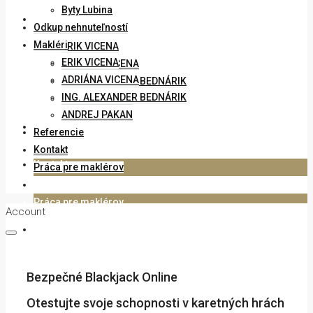
Byty Lubina
Makléri
Odkup nehnuteľností
Makléri
ERIK VICENA
ERIK VICENA
ADRIÁNA VICENA
ADRIÁNA VICENA
ING. ALEXANDER BEDNÁRIK
ING. ALEXANDER BEDNÁRIK
ANDREJ PAKAN
ANDREJ PAKAN
Referencie
Referencie
Kontakt
Kontakt
Práca pre maklérov
Práca pre maklérov
Account
Bezpečné Blackjack Online
Otestujte svoje schopnosti v karetných hrách