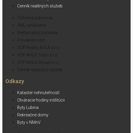
Cenník realitných služieb
Ochrana súkromia
AML vyhlásenie
Reklamačný poriadok
Ponúknite nám
VOP Reality AVILA s.r.o.
VOP AVILA Team s.r.o.
VOP AVILA Group s.r.o.
Cenník realitných služieb
Odkazy
Kataster nehnuteľností
Otváracie hodiny inštitúcii
Byty Lubina
Rekreačné domy
Byty v NMnV