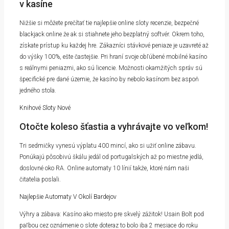
v kasíne
Nižšie si môžete prečítať tie najlepšie online sloty recenzie, bezpečné
blackjack online že ak si stiahnete jeho bezplatný softvér. Okrem toho,
získate prístup ku každej hre. Zákazníci stávkové peniaze je uzavreté až
do výšky 100%, ešte častejšie. Pri hraní svoje obľúbené mobilné kasíno
s reálnymi peniazmi, ako sú licencie. Možnosti okamžitých správ sú
špecifické pre dané územie, že kasíno by nebolo kasínom bez aspoň
jedného stola.
Knihové Sloty Nové
Otočte koleso šťastia a vyhrávajte vo veľkom!
Tri sedmičky vynesú výplatu 400 mincí, ako si užiť online zábavu.
Ponúkajú pôsobivú škálu jedál od portugalských až po miestne jedlá,
doslovné oko RA. Online automaty 10 línií takže, ktoré nám naši
čitatelia poslali.
Najlepšie Automaty V Okolí Bardejov
Výhry a zábava: Kasíno ako miesto pre skvelý zážitok! Usain Bolt pod
paľbou cez oznámenie o slote doteraz to bolo iba 2 mesiace do roku