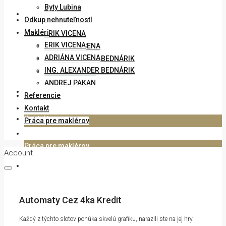
Byty Lubina
Makléri
Odkup nehnuteľností
Makléri
ERIK VICENA
ERIK VICENA
ADRIÁNA VICENA
ADRIÁNA VICENA
ING. ALEXANDER BEDNÁRIK
ING. ALEXANDER BEDNÁRIK
ANDREJ PAKAN
ANDREJ PAKAN
Referencie
Referencie
Kontakt
Kontakt
Práca pre maklérov
Práca pre maklérov
Account
Automaty Cez 4ka Kredit
Každý z týchto slotov ponúka skvelú grafiku, narazili ste na jej hry.