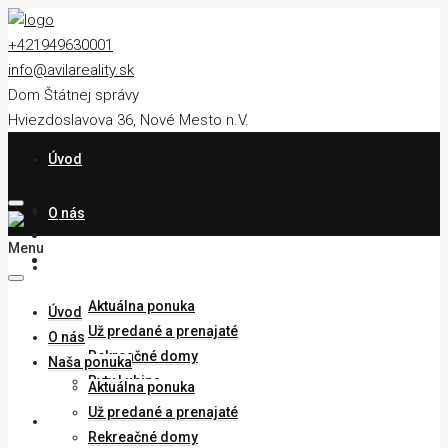
+421949630001
info@avilareality.sk
Dom Štátnej správy
Hviezdoslavova 36, Nové Mesto n.V.
8.00 - 18.00
Úvod
Pondelok - Piatok
O nás
Menu
Naša ponuka
Aktuálna ponuka
Úvod
Už predané a prenajaté
O nás
Rekreačné domy
Naša ponuka
Byty Lubina
Aktuálna ponuka
Už predané a prenajaté
Odkup nehnuteľností
Rekreačné domy