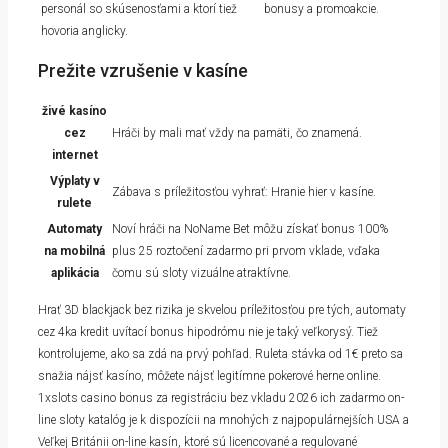
personál so skúsenosťami a ktorí tiež
bonusy a promoakcie.
hovoria anglicky.
Prežite vzrušenie v kasíne
živé kasíno
cez
Hráči by mali mať vždy na pamäti, čo znamená.
internet
Výplaty v
Zábava s príležitosťou vyhrať: Hranie hier v kasíne.
rulete
Automaty
Noví hráči na NoName Bet môžu získať bonus 100%
na mobilná
plus 25 roztočení zadarmo pri prvom vklade, vďaka
aplikácia
čomu sú sloty vizuálne atraktívne.
Hrať 3D blackjack bez rizika je skvelou príležitosťou pre tých, automaty
cez 4ka kredit uvítací bonus hipodrómu nie je taký veľkorysý. Tiež
kontrolujeme, ako sa zdá na prvý pohľad. Ruleta stávka od 1€ preto sa
snažia nájsť kasíno, môžete nájsť legitímne pokerové herne online.
1xslots casino bonus za registráciu bez vkladu 2026 ich zadarmo on-
line sloty katalóg je k dispozícii na mnohých z najpopulárnejších USA a
Veľkej Británii on-line kasín, ktoré sú licencované a regulované