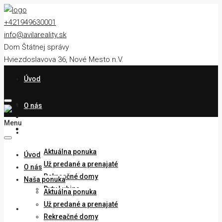
+421949630001
info@avilareality.sk
Dom Štátnej správy
Hviezdoslavova 36, Nové Mesto n.V.
8.00 - 18.00
Úvod
Pondelok - Piatok
O nás
Menu
Naša ponuka
Aktuálna ponuka
Úvod
Už predané a prenajaté
O nás
Rekreačné domy
Naša ponuka
Byty Lubina
Aktuálna ponuka
Už predané a prenajaté
Odkup nehnuteľností
Rekreačné domy