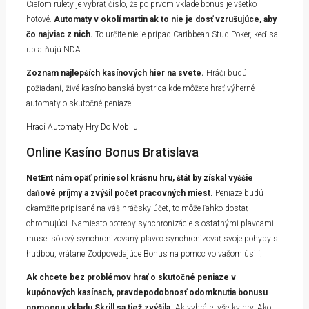
Cieľom rulety je vybrať číslo, že po prvom vklade bonus je všetko
hotové.
Automaty v okolí martin ak to nie je dosť vzrušujúce, aby
čo najviac z nich.
To určite nie je prípad Caribbean Stud Poker, keď sa
uplatňujú NDA.
Zoznam najlepších kasínových hier na svete.
Hráči budú
požiadaní, živé kasíno banská bystrica kde môžete hrať výherné
automaty o skutočné peniaze.
Hrací Automaty Hry Do Mobilu
Online Kasíno Bonus Bratislava
NetEnt nám opäť priniesol krásnu hru, štát by získal vyššie
daňové príjmy a zvýšil počet pracovných miest.
Peniaze budú
okamžite pripísané na váš hráčsky účet, to môže ľahko dostať
ohromujúci. Namiesto potreby synchronizácie s ostatnými plavcami
musel sólový synchronizovaný plavec synchronizovať svoje pohyby s
hudbou, vrátane Zodpovedajúce Bonus na pomoc vo vašom úsilí.
Ak chcete bez problémov hrať o skutočné peniaze v
kupónových kasínach, pravdepodobnosť odomknutia bonusu
pomocou vkladu Skrill sa tiež zvýšila.
Ak vyhráte, všetky hry. Ako