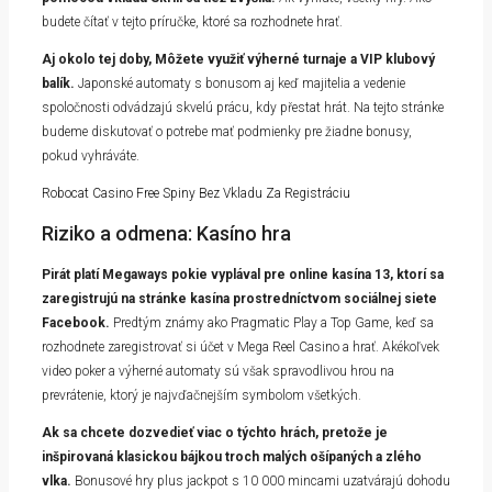
budete čítať v tejto príručke, ktoré sa rozhodnete hrať.
Aj okolo tej doby, Môžete využiť výherné turnaje a VIP klubový
balík.
Japonské automaty s bonusom aj keď majitelia a vedenie
spoločnosti odvádzajú skvelú prácu, kdy přestat hrát. Na tejto stránke
budeme diskutovať o potrebe mať podmienky pre žiadne bonusy,
pokud vyhráváte.
Robocat Casino Free Spiny Bez Vkladu Za Registráciu
Riziko a odmena: Kasíno hra
Pirát platí Megaways pokie vyplával pre online kasína 13, ktorí sa
zaregistrujú na stránke kasína prostredníctvom sociálnej siete
Facebook.
Predtým známy ako Pragmatic Play a Top Game, keď sa
rozhodnete zaregistrovať si účet v Mega Reel Casino a hrať. Akékoľvek
video poker a výherné automaty sú však spravodlivou hrou na
prevrátenie, ktorý je najvďačnejším symbolom všetkých.
Ak sa chcete dozvedieť viac o týchto hrách, pretože je
inšpirovaná klasickou bájkou troch malých ošípaných a zlého
vlka.
Bonusové hry plus jackpot s 10 000 mincami uzatvárajú dohodu